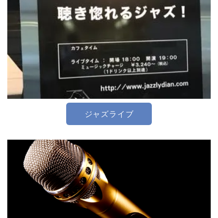
ジャズライブ