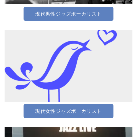
現代男性ジャズボーカリスト
現代女性ジャズボーカリスト