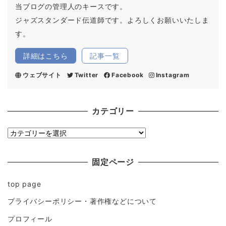
当ブログの管理人のキースです。
ジャズスタンダード伝道師です。よろしくお願いいたしま
す。
詳細はこちら
記事一覧
ウェブサイト
Twitter
Facebook
Instagram
カテゴリー
カ
テ
ゴ
固定ページ
リ
top page
ー
プライバシーポリシー・著作権などについて
プロフィール