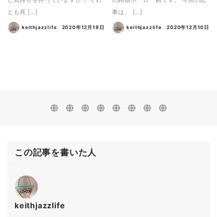
とも死 […]
事は、 […]
keithjazzlife
2020年12月19日
keithjazzlife
2020年12月10日
この記事を書いた人
keithjazzlife