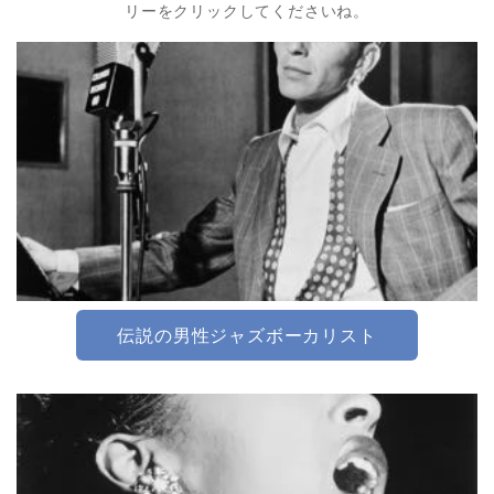
リーをクリックしてくださいね。
伝説の男性ジャズボーカリスト