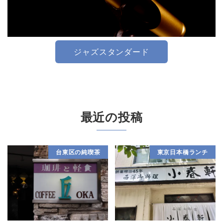
ジャズスタンダード
最近の投稿
台東区の純喫茶
東京日本橋ランチ