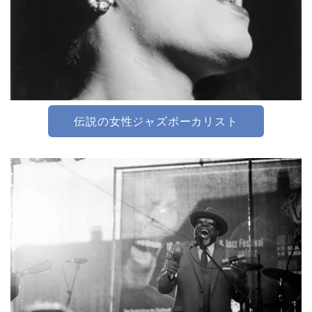
伝説の女性ジャズボーカリスト