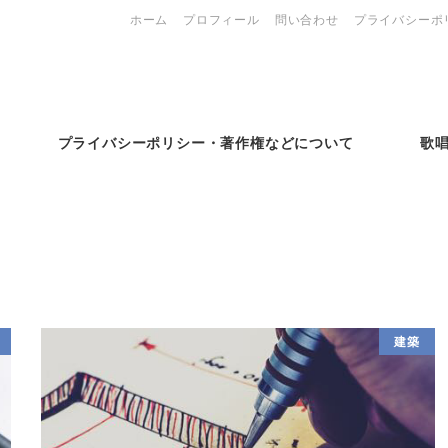
ホーム
プロフィール
問い合わせ
プライバシーポ
プライバシーポリシー・著作権などについて
歌
建築