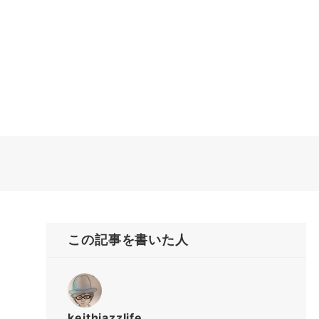
この記事を書いた人
keithjazzlife