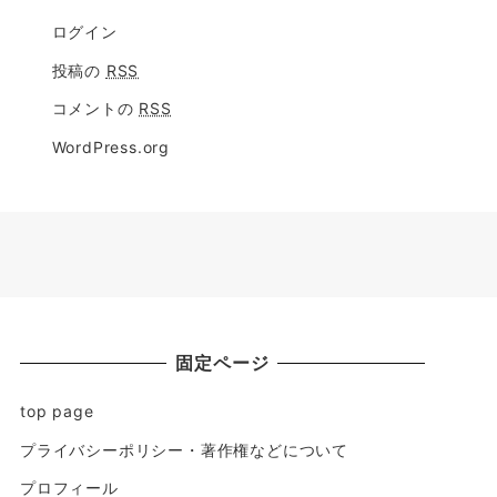
ログイン
投稿の
RSS
コメントの
RSS
WordPress.org
固定ページ
top page
プライバシーポリシー・著作権などについて
プロフィール