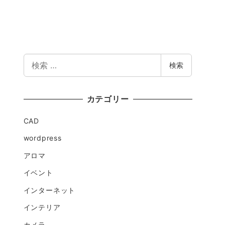
検
検索
索
カテゴリー
CAD
wordpress
アロマ
イベント
インターネット
インテリア
カメラ