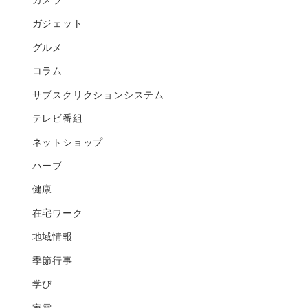
ガジェット
グルメ
コラム
サブスクリクションシステム
テレビ番組
ネットショップ
ハーブ
健康
在宅ワーク
地域情報
季節行事
学び
家電