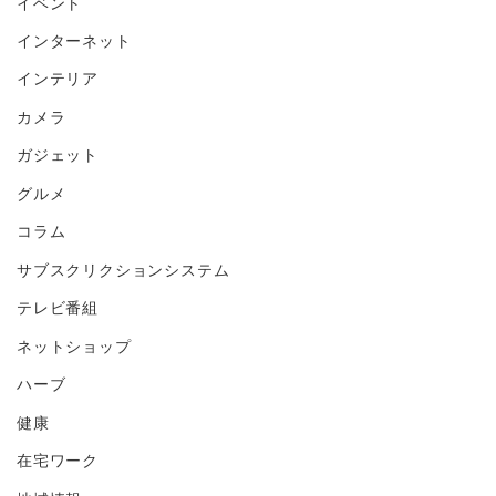
イベント
インターネット
インテリア
カメラ
ガジェット
グルメ
コラム
サブスクリクションシステム
テレビ番組
ネットショップ
ハーブ
健康
在宅ワーク