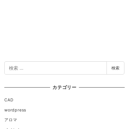
検
検索
索
カテゴリー
CAD
wordpress
アロマ