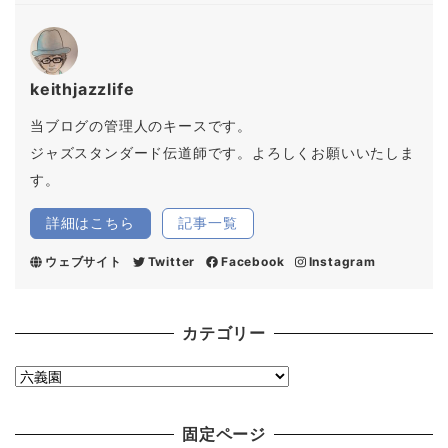
keithjazzlife
当ブログの管理人のキースです。
ジャズスタンダード伝道師です。よろしくお願いいたしま
す。
詳細はこちら
記事一覧
ウェブサイト
Twitter
Facebook
Instagram
カテゴリー
カ
テ
ゴ
固定ページ