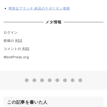
喫茶丘でランチ 絶品のナポリタン堪能
メタ情報
ログイン
投稿の
RSS
コメントの
RSS
WordPress.org
この記事を書いた人